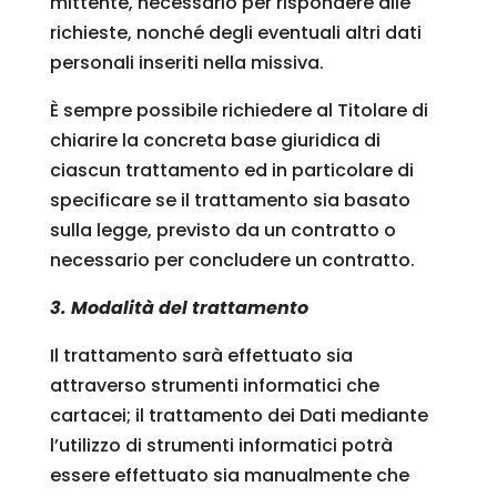
mittente, necessario per rispondere alle
richieste, nonché degli eventuali altri dati
personali inseriti nella missiva.
È sempre possibile richiedere al Titolare di
chiarire la concreta base giuridica di
ciascun trattamento ed in particolare di
specificare se il trattamento sia basato
sulla legge, previsto da un contratto o
necessario per concludere un contratto.
3. Modalità del trattamento
Il trattamento sarà effettuato sia
attraverso strumenti informatici che
cartacei; il trattamento dei Dati mediante
l’utilizzo di strumenti informatici potrà
essere effettuato sia manualmente che