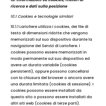
ricerca e dati sulla posizione
10.1 Cookies e tecnologie similari
10.1.1 Lariofiere utilizza i cookies, dei file di
testo di dimensioni ridotte che vengono
memorizzati sul suo dispositivo durante la
navigazione dei Servizi di Lariofiere. I
cookies possono essere memorizzati in
modo permanente sul suo dispositivo ed
avere un durata variabile (cookies
persistenti), oppure possono cancellarsi
con la chiusura del browser o ancora avere
una durata limitata (cookies di sessione). I
cookies possono essere installati da
questo sito o possono essere installati da
altri siti web (cookies di terze parti).