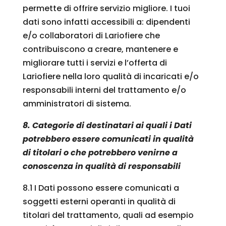
permette di offrire servizio migliore. I tuoi
dati sono infatti accessibili a: dipendenti
e/o collaboratori di Lariofiere che
contribuiscono a creare, mantenere e
migliorare tutti i servizi e l’offerta di
Lariofiere nella loro qualità di incaricati e/o
responsabili interni del trattamento e/o
amministratori di sistema.
8. Categorie di destinatari ai quali i Dati
potrebbero essere comunicati in qualità
di titolari o che potrebbero venirne a
conoscenza in qualità di responsabili
8.1 I Dati possono essere comunicati a
soggetti esterni operanti in qualità di
titolari del trattamento, quali ad esempio