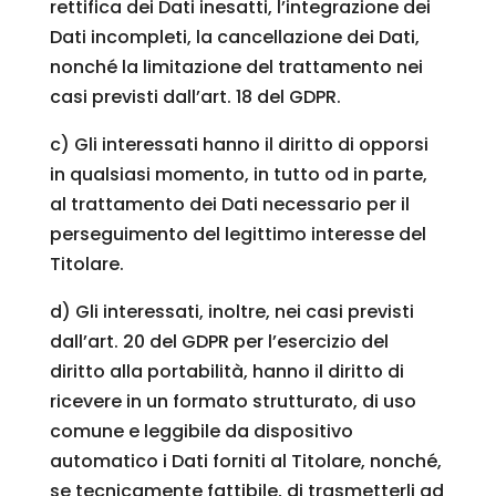
rettifica dei Dati inesatti, l’integrazione dei
Dati incompleti, la cancellazione dei Dati,
nonché la limitazione del trattamento nei
casi previsti dall’art. 18 del GDPR.
c) Gli interessati hanno il diritto di opporsi
in qualsiasi momento, in tutto od in parte,
al trattamento dei Dati necessario per il
perseguimento del legittimo interesse del
Titolare.
d) Gli interessati, inoltre, nei casi previsti
dall’art. 20 del GDPR per l’esercizio del
diritto alla portabilità, hanno il diritto di
ricevere in un formato strutturato, di uso
comune e leggibile da dispositivo
automatico i Dati forniti al Titolare, nonché,
se tecnicamente fattibile, di trasmetterli ad