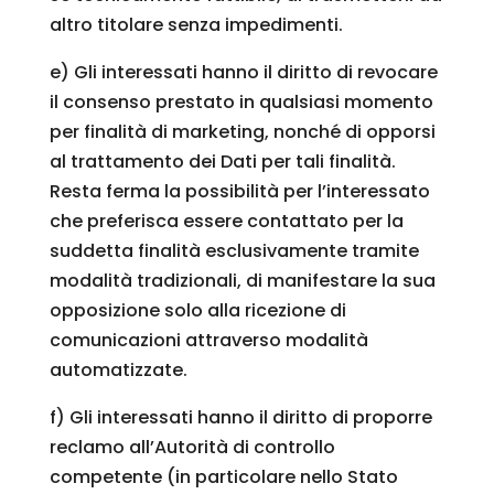
altro titolare senza impedimenti.
e) Gli interessati hanno il diritto di revocare
il consenso prestato in qualsiasi momento
per finalità di marketing, nonché di opporsi
al trattamento dei Dati per tali finalità.
Resta ferma la possibilità per l’interessato
che preferisca essere contattato per la
suddetta finalità esclusivamente tramite
modalità tradizionali, di manifestare la sua
opposizione solo alla ricezione di
comunicazioni attraverso modalità
automatizzate.
f) Gli interessati hanno il diritto di proporre
reclamo all’Autorità di controllo
competente (in particolare nello Stato