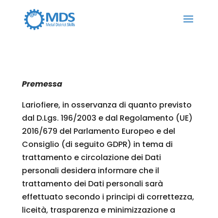
Premessa
Lariofiere, in osservanza di quanto previsto
dal D.Lgs. 196/2003 e dal Regolamento (UE)
2016/679 del Parlamento Europeo e del
Consiglio (di seguito GDPR) in tema di
trattamento e circolazione dei Dati
personali desidera informare che il
trattamento dei Dati personali sarà
effettuato secondo i principi di correttezza,
liceità, trasparenza e minimizzazione a