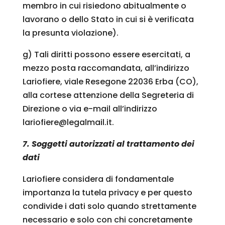
membro in cui risiedono abitualmente o
lavorano o dello Stato in cui si è verificata
la presunta violazione).
g) Tali diritti possono essere esercitati, a
mezzo posta raccomandata, all’indirizzo
Lariofiere, viale Resegone 22036 Erba (CO),
alla cortese attenzione della Segreteria di
Direzione o via e-mail all’indirizzo
lariofiere@legalmail.it.
7. Soggetti autorizzati al trattamento dei
dati
Lariofiere considera di fondamentale
importanza la tutela privacy e per questo
condivide i dati solo quando strettamente
necessario e solo con chi concretamente