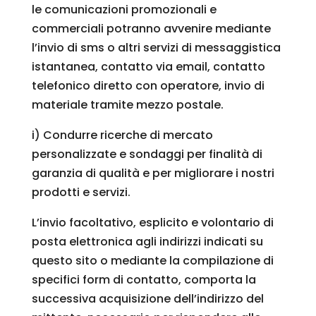
le comunicazioni promozionali e
commerciali potranno avvenire mediante
l’invio di sms o altri servizi di messaggistica
istantanea, contatto via email, contatto
telefonico diretto con operatore, invio di
materiale tramite mezzo postale.
i) Condurre ricerche di mercato
personalizzate e sondaggi per finalità di
garanzia di qualità e per migliorare i nostri
prodotti e servizi.
L’invio facoltativo, esplicito e volontario di
posta elettronica agli indirizzi indicati su
questo sito o mediante la compilazione di
specifici form di contatto, comporta la
successiva acquisizione dell’indirizzo del