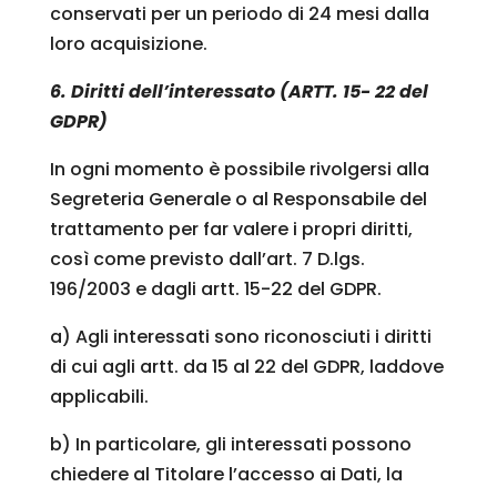
conservati per un periodo di 24 mesi dalla
loro acquisizione.
6. Diritti dell’interessato (ARTT. 15- 22 del
GDPR)
In ogni momento è possibile rivolgersi alla
Segreteria Generale o al Responsabile del
trattamento per far valere i propri diritti,
così come previsto dall’art. 7 D.lgs.
196/2003 e dagli artt. 15-22 del GDPR.
a) Agli interessati sono riconosciuti i diritti
di cui agli artt. da 15 al 22 del GDPR, laddove
applicabili.
b) In particolare, gli interessati possono
chiedere al Titolare l’accesso ai Dati, la