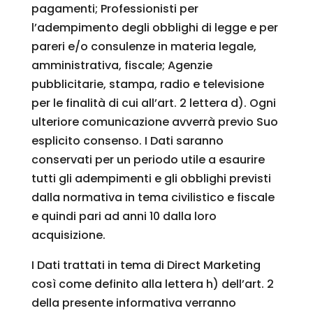
pagamenti; Professionisti per
l’adempimento degli obblighi di legge e per
pareri e/o consulenze in materia legale,
amministrativa, fiscale; Agenzie
pubblicitarie, stampa, radio e televisione
per le finalità di cui all’art. 2 lettera d). Ogni
ulteriore comunicazione avverrà previo Suo
esplicito consenso. I Dati saranno
conservati per un periodo utile a esaurire
tutti gli adempimenti e gli obblighi previsti
dalla normativa in tema civilistico e fiscale
e quindi pari ad anni 10 dalla loro
acquisizione.
I Dati trattati in tema di Direct Marketing
così come definito alla lettera h) dell’art. 2
della presente informativa verranno