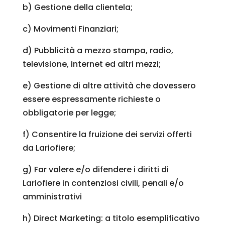
b) Gestione della clientela;
c) Movimenti Finanziari;
d) Pubblicità a mezzo stampa, radio,
televisione, internet ed altri mezzi;
e) Gestione di altre attività che dovessero
essere espressamente richieste o
obbligatorie per legge;
f) Consentire la fruizione dei servizi offerti
da Lariofiere;
g) Far valere e/o difendere i diritti di
Lariofiere in contenziosi civili, penali e/o
amministrativi
h) Direct Marketing: a titolo esemplificativo