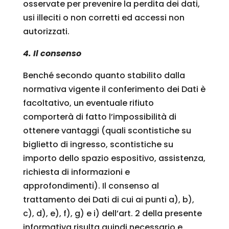
osservate per prevenire la perdita dei dati,
usi illeciti o non corretti ed accessi non
autorizzati.
4. Il consenso
Benché secondo quanto stabilito dalla
normativa vigente il conferimento dei Dati è
facoltativo, un eventuale rifiuto
comporterà di fatto l’impossibilità di
ottenere vantaggi (quali scontistiche su
biglietto di ingresso, scontistiche su
importo dello spazio espositivo, assistenza,
richiesta di informazioni e
approfondimenti). Il consenso al
trattamento dei Dati di cui ai punti a), b),
c), d), e), f), g) e i) dell’art. 2 della presente
informativa risulta quindi necessario e