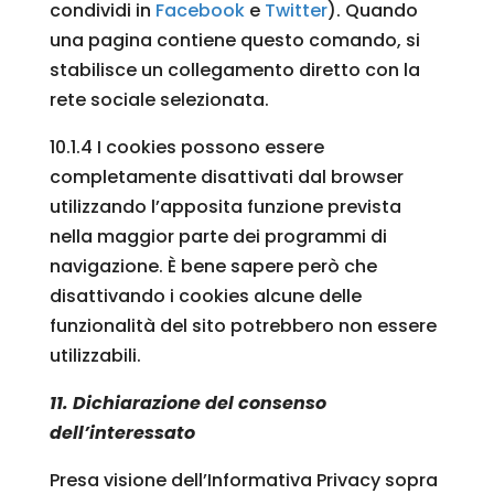
condividi in
Facebook
e
Twitter
). Quando
una pagina contiene questo comando, si
stabilisce un collegamento diretto con la
rete sociale selezionata.
10.1.4 I cookies possono essere
completamente disattivati dal browser
utilizzando l’apposita funzione prevista
nella maggior parte dei programmi di
navigazione. È bene sapere però che
disattivando i cookies alcune delle
funzionalità del sito potrebbero non essere
utilizzabili.
11. Dichiarazione del consenso
dell’interessato
Presa visione dell’Informativa Privacy sopra