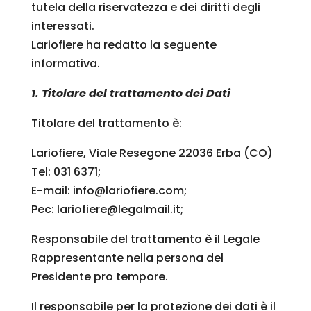
tutela della riservatezza e dei diritti degli
interessati.
Lariofiere ha redatto la seguente
informativa.
1. Titolare del trattamento dei Dati
Titolare del trattamento è:
Lariofiere, Viale Resegone 22036 Erba (CO)
Tel: 031 6371;
E-mail: info@lariofiere.com;
Pec: lariofiere@legalmail.it;
Responsabile del trattamento è il Legale
Rappresentante nella persona del
Presidente pro tempore.
Il responsabile per la protezione dei dati è il