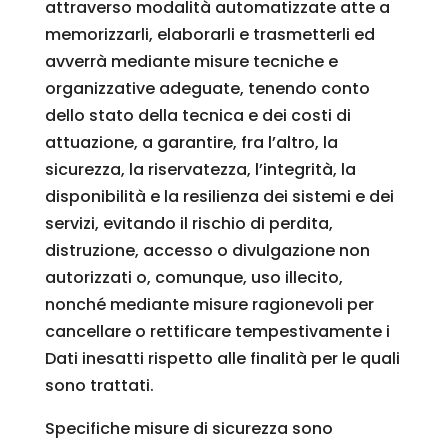
attraverso modalità automatizzate atte a
memorizzarli, elaborarli e trasmetterli ed
avverrà mediante misure tecniche e
organizzative adeguate, tenendo conto
dello stato della tecnica e dei costi di
attuazione, a garantire, fra l’altro, la
sicurezza, la riservatezza, l’integrità, la
disponibilità e la resilienza dei sistemi e dei
servizi, evitando il rischio di perdita,
distruzione, accesso o divulgazione non
autorizzati o, comunque, uso illecito,
nonché mediante misure ragionevoli per
cancellare o rettificare tempestivamente i
Dati inesatti rispetto alle finalità per le quali
sono trattati.
Specifiche misure di sicurezza sono