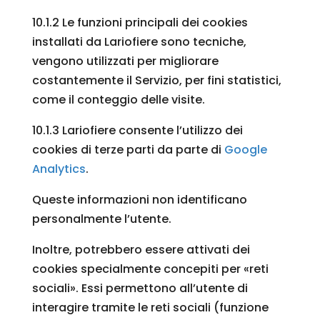
10.1.2 Le funzioni principali dei cookies
installati da Lariofiere sono tecniche,
vengono utilizzati per migliorare
costantemente il Servizio, per fini statistici,
come il conteggio delle visite.
10.1.3 Lariofiere consente l’utilizzo dei
cookies di terze parti da parte di
Google
Analytics
.
Queste informazioni non identificano
personalmente l’utente.
Inoltre, potrebbero essere attivati dei
cookies specialmente concepiti per «reti
sociali». Essi permettono all’utente di
interagire tramite le reti sociali (funzione