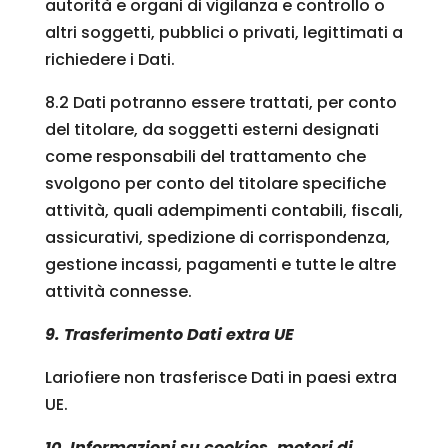
autorità e organi di vigilanza e controllo o
altri soggetti, pubblici o privati, legittimati a
richiedere i Dati.
8.2 Dati potranno essere trattati, per conto
del titolare, da soggetti esterni designati
come responsabili del trattamento che
svolgono per conto del titolare specifiche
attività, quali adempimenti contabili, fiscali,
assicurativi, spedizione di corrispondenza,
gestione incassi, pagamenti e tutte le altre
attività connesse.
9. Trasferimento Dati extra UE
Lariofiere non trasferisce Dati in paesi extra
UE.
10. Informazioni su cookies, motori di