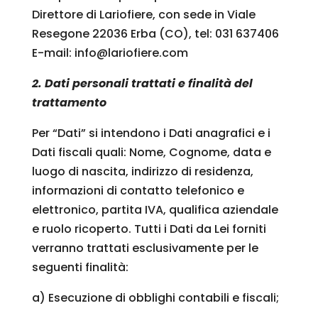
Direttore di Lariofiere, con sede in Viale
Resegone 22036 Erba (CO), tel: 031 637406
E-mail: info@lariofiere.com
2. Dati personali trattati e finalità del
trattamento
Per “Dati” si intendono i Dati anagrafici e i
Dati fiscali quali: Nome, Cognome, data e
luogo di nascita, indirizzo di residenza,
informazioni di contatto telefonico e
elettronico, partita IVA, qualifica aziendale
e ruolo ricoperto. Tutti i Dati da Lei forniti
verranno trattati esclusivamente per le
seguenti finalità:
a) Esecuzione di obblighi contabili e fiscali;