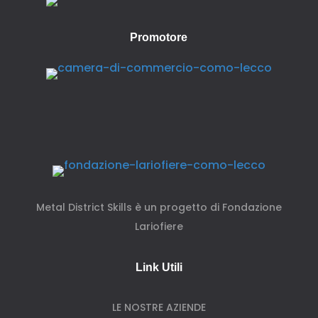
Promotore
Metal District Skills è un progetto di Fondazione
Lariofiere
Link Utili
LE NOSTRE AZIENDE