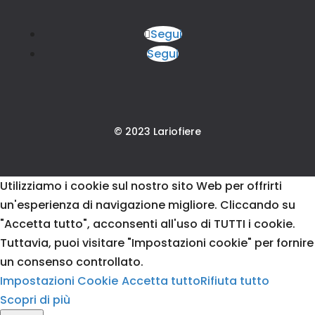
Segui
Segui
© 2023 Lariofiere
Utilizziamo i cookie sul nostro sito Web per offrirti
un'esperienza di navigazione migliore. Cliccando su
"Accetta tutto", acconsenti all'uso di TUTTI i cookie.
Tuttavia, puoi visitare "Impostazioni cookie" per fornire
un consenso controllato.
Impostazioni Cookie
Accetta tutto
Rifiuta tutto
Scopri di più