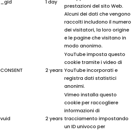
_gid
1 day
prestazioni del sito Web.
Alcuni dei dati che vengono
raccolti includono il numero
dei visitatori, la loro origine
e le pagine che visitano in
modo anonimo.
YouTube imposta questo
cookie tramite i video di
CONSENT
2 years
YouTube incorporati e
registra dati statistici
anonimi.
Vimeo installa questo
cookie per raccogliere
informazioni di
vuid
2 years
tracciamento impostando
un ID univoco per