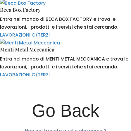
Beca Box Factory
Entra nel mondo di BECA BOX FACTORY e trova le
lavorazioni, i prodotti e i servizi che stai cercando.
LAVORAZIONI C/TERZI
Menti Metal Meccanica
Entra nel mondo di MENTI METAL MECCANICA e trova le
lavorazioni, i prodotti e i servizi che stai cercando.
LAVORAZIONI C/TERZI
Go Back
Non hai trovato quello che cerchi?