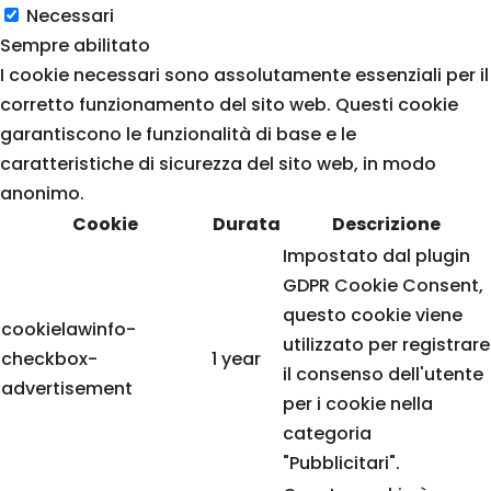
Necessari
Sempre abilitato
I cookie necessari sono assolutamente essenziali per il
corretto funzionamento del sito web. Questi cookie
garantiscono le funzionalità di base e le
caratteristiche di sicurezza del sito web, in modo
anonimo.
Cookie
Durata
Descrizione
Impostato dal plugin
GDPR Cookie Consent,
questo cookie viene
cookielawinfo-
utilizzato per registrare
checkbox-
1 year
il consenso dell'utente
advertisement
per i cookie nella
categoria
"Pubblicitari".