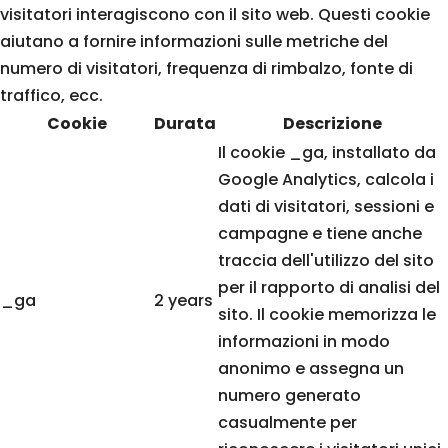
visitatori interagiscono con il sito web. Questi cookie
aiutano a fornire informazioni sulle metriche del
numero di visitatori, frequenza di rimbalzo, fonte di
traffico, ecc.
Cookie
Durata
Descrizione
Il cookie _ga, installato da
Google Analytics, calcola i
dati di visitatori, sessioni e
campagne e tiene anche
traccia dell'utilizzo del sito
per il rapporto di analisi del
_ga
2 years
sito. Il cookie memorizza le
informazioni in modo
anonimo e assegna un
numero generato
casualmente per