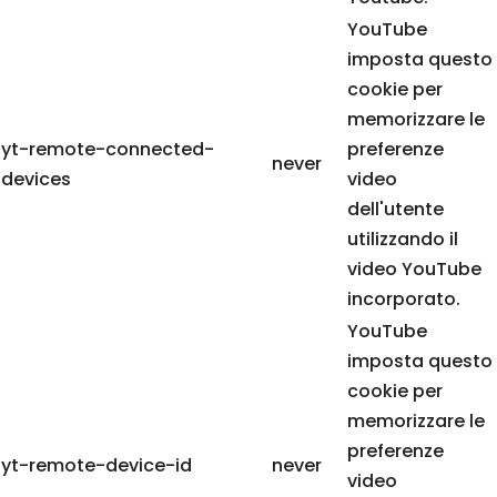
YouTube
imposta questo
cookie per
memorizzare le
yt-remote-connected-
preferenze
never
devices
video
dell'utente
utilizzando il
video YouTube
incorporato.
YouTube
imposta questo
cookie per
memorizzare le
preferenze
yt-remote-device-id
never
video