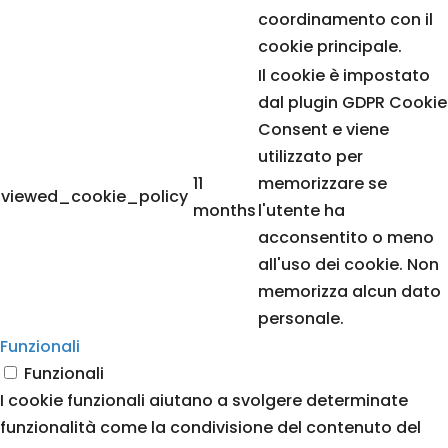
coordinamento con il
cookie principale.
Il cookie è impostato
dal plugin GDPR Cookie
Consent e viene
utilizzato per
11
memorizzare se
viewed_cookie_policy
months
l'utente ha
acconsentito o meno
all'uso dei cookie. Non
memorizza alcun dato
personale.
Funzionali
Funzionali
I cookie funzionali aiutano a svolgere determinate
funzionalità come la condivisione del contenuto del