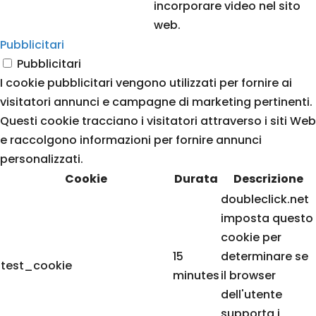
incorporare video nel sito
web.
Pubblicitari
Pubblicitari
I cookie pubblicitari vengono utilizzati per fornire ai
visitatori annunci e campagne di marketing pertinenti.
Questi cookie tracciano i visitatori attraverso i siti Web
e raccolgono informazioni per fornire annunci
personalizzati.
Cookie
Durata
Descrizione
doubleclick.net
imposta questo
cookie per
15
determinare se
test_cookie
minutes
il browser
dell'utente
supporta i