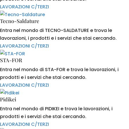
LAVORAZIONI C/TERZI
Tecno-Saldature
Entra nel mondo di TECNO-SALDATURE e trova le
lavorazioni, i prodotti e i servizi che stai cercando.
LAVORAZIONI C/TERZI
STA-FOR
Entra nel mondo di STA-FOR e trova le lavorazioni, i
prodotti e i servizi che stai cercando.
LAVORAZIONI C/TERZI
Pidikei
Entra nel mondo di PIDIKEI e trova le lavorazioni, i
prodotti e i servizi che stai cercando.
LAVORAZIONI C/TERZI