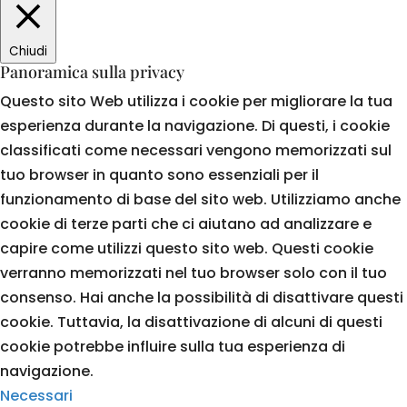
Chiudi
Panoramica sulla privacy
Questo sito Web utilizza i cookie per migliorare la tua
esperienza durante la navigazione. Di questi, i cookie
classificati come necessari vengono memorizzati sul
tuo browser in quanto sono essenziali per il
funzionamento di base del sito web. Utilizziamo anche
cookie di terze parti che ci aiutano ad analizzare e
capire come utilizzi questo sito web. Questi cookie
verranno memorizzati nel tuo browser solo con il tuo
consenso. Hai anche la possibilità di disattivare questi
cookie. Tuttavia, la disattivazione di alcuni di questi
cookie potrebbe influire sulla tua esperienza di
navigazione.
Necessari