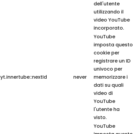
dell'utente
utilizzando il
video YouTube
incorporato.
YouTube
imposta questo
cookie per
registrare un ID
univoco per
yt.innertube::nextId
never
memorizzare i
dati su quali
video di
YouTube
l'utente ha
visto.
YouTube