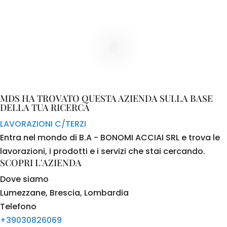
MDS HA TROVATO QUESTA AZIENDA SULLA BASE
DELLA TUA RICERCA
LAVORAZIONI C/TERZI
Entra nel mondo di B.A - BONOMI ACCIAI SRL e trova le
lavorazioni, i prodotti e i servizi che stai cercando.
SCOPRI L'AZIENDA
Dove siamo
Lumezzane, Brescia, Lombardia
Telefono
+39030826069