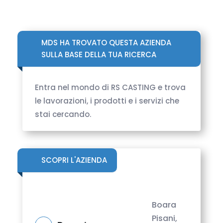
MDS HA TROVATO QUESTA AZIENDA
SULLA BASE DELLA TUA RICERCA
Entra nel mondo di RS CASTING e trova
le lavorazioni, i prodotti e i servizi che
stai cercando.
SCOPRI L'AZIENDA
Boara
Pisani,