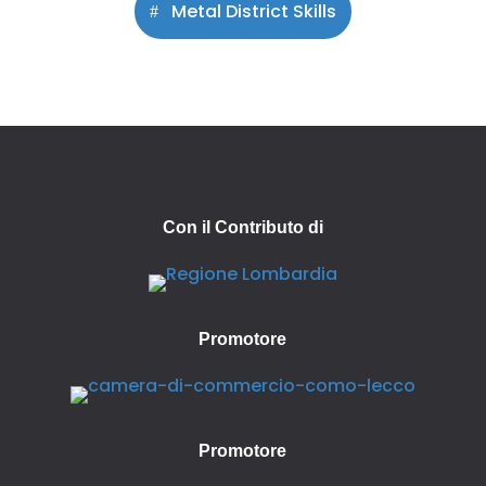
Metal District Skills
Con il Contributo di
Promotore
Promotore