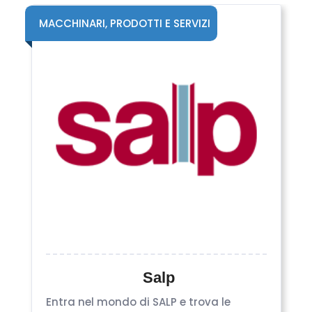
MACCHINARI, PRODOTTI E SERVIZI
Salp
Entra nel mondo di SALP e trova le