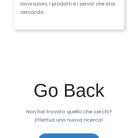
lavorazioni, i prodotti e i servizi che stai
cercando.
Go Back
Non hai trovato quello che cerchi?
Effettua una nuova ricerca!