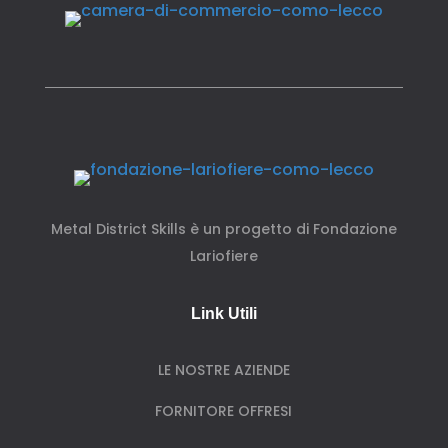
Metal District Skills è un progetto di Fondazione
Lariofiere
Link Utili
LE NOSTRE AZIENDE
FORNITORE OFFRESI