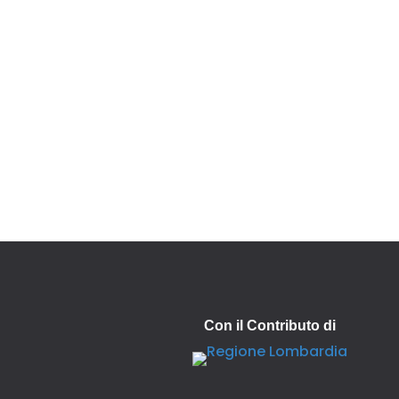
Con il Contributo di