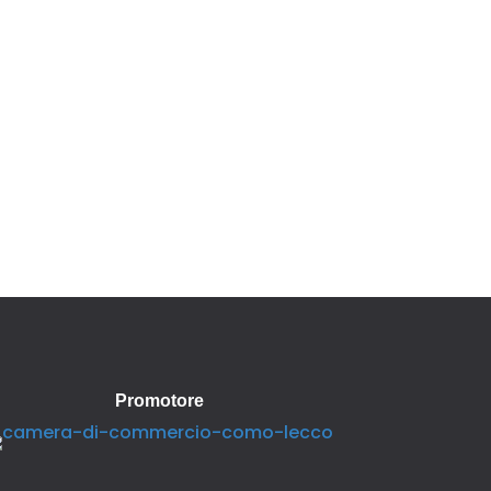
Promotore