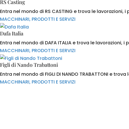
RS Casting
Entra nel mondo di RS CASTING e trova le lavorazioni, i p
MACCHINARI, PRODOTTI E SERVIZI
Dafa Italia
Entra nel mondo di DAFA ITALIA e trova le lavorazioni, i p
MACCHINARI, PRODOTTI E SERVIZI
Figli di Nando Trabattoni
Entra nel mondo di FIGLI DI NANDO TRABATTONI e trova le 
MACCHINARI, PRODOTTI E SERVIZI