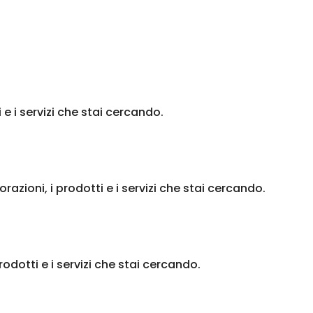
 e i servizi che stai cercando.
zioni, i prodotti e i servizi che stai cercando.
odotti e i servizi che stai cercando.