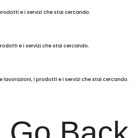
rodotti e i servizi che stai cercando.
rodotti e i servizi che stai cercando.
lavorazioni, i prodotti e i servizi che stai cercando.
Go Back