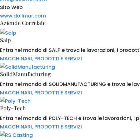
Sito Web
www.dollmar.com
Aziende Correlate
Salp
Entra nel mondo di SALP e trova le lavorazioni, i prodotti
MACCHINARI, PRODOTTI E SERVIZI
SolidManufacturing
Entra nel mondo di SOLIDMANUFACTURING e trova le lavora
MACCHINARI, PRODOTTI E SERVIZI
Poly-Tech
Entra nel mondo di POLY-TECH e trova le lavorazioni, i pr
MACCHINARI, PRODOTTI E SERVIZI