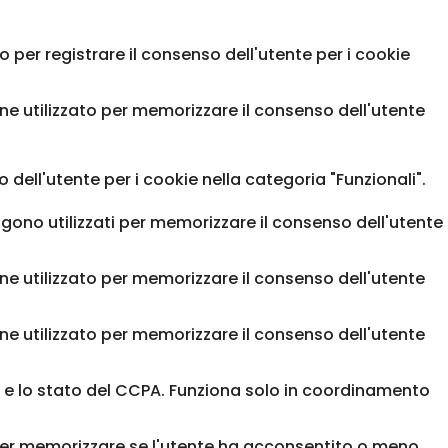
per registrare il consenso dell'utente per i cookie
e utilizzato per memorizzare il consenso dell'utente
dell'utente per i cookie nella categoria "Funzionali".
ono utilizzati per memorizzare il consenso dell'utente
e utilizzato per memorizzare il consenso dell'utente
e utilizzato per memorizzare il consenso dell'utente
e e lo stato del CCPA. Funziona solo in coordinamento
 per memorizzare se l'utente ha acconsentito o meno