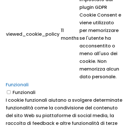
plugin GDPR
Cookie Consent e
viene utilizzato
11
per memorizzare
viewed_cookie_policy
months
se l'utente ha
acconsentito o
meno all'uso dei
cookie. Non
memorizza alcun
dato personale.
Funzionali
Funzionali
I cookie funzionali aiutano a svolgere determinate
funzionalità come la condivisione del contenuto
del sito Web su piattaforme di social media, la
raccolta di feedback e altre funzionalità di terze