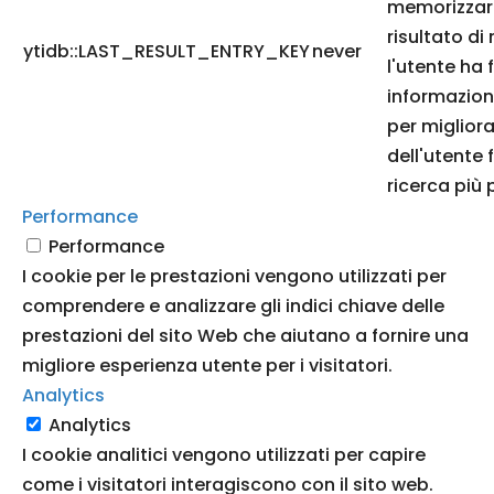
memorizzare
risultato di 
ytidb::LAST_RESULT_ENTRY_KEY
never
l'utente ha 
informazion
per migliora
dell'utente 
ricerca più p
Performance
Performance
I cookie per le prestazioni vengono utilizzati per
comprendere e analizzare gli indici chiave delle
prestazioni del sito Web che aiutano a fornire una
migliore esperienza utente per i visitatori.
Analytics
Analytics
I cookie analitici vengono utilizzati per capire
come i visitatori interagiscono con il sito web.