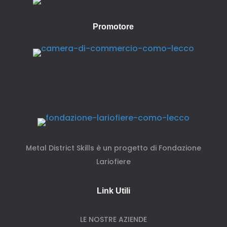
Promotore
Metal District Skills è un progetto di Fondazione
Lariofiere
Link Utili
LE NOSTRE AZIENDE