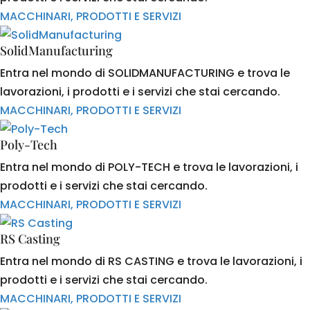
MACCHINARI, PRODOTTI E SERVIZI
SolidManufacturing
Entra nel mondo di SOLIDMANUFACTURING e trova le
lavorazioni, i prodotti e i servizi che stai cercando.
MACCHINARI, PRODOTTI E SERVIZI
Poly-Tech
Entra nel mondo di POLY-TECH e trova le lavorazioni, i
prodotti e i servizi che stai cercando.
MACCHINARI, PRODOTTI E SERVIZI
RS Casting
Entra nel mondo di RS CASTING e trova le lavorazioni, i
prodotti e i servizi che stai cercando.
MACCHINARI, PRODOTTI E SERVIZI