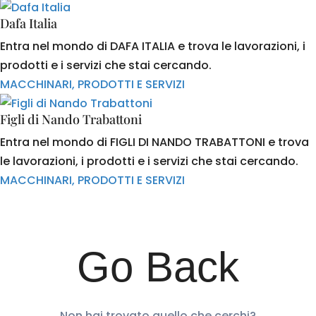
Dafa Italia
Entra nel mondo di DAFA ITALIA e trova le lavorazioni, i
prodotti e i servizi che stai cercando.
MACCHINARI, PRODOTTI E SERVIZI
Figli di Nando Trabattoni
Entra nel mondo di FIGLI DI NANDO TRABATTONI e trova
le lavorazioni, i prodotti e i servizi che stai cercando.
MACCHINARI, PRODOTTI E SERVIZI
Go Back
Non hai trovato quello che cerchi?