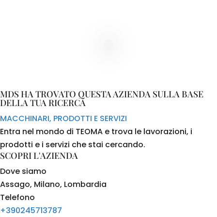
MDS HA TROVATO QUESTA AZIENDA SULLA BASE
DELLA TUA RICERCA
MACCHINARI, PRODOTTI E SERVIZI
Entra nel mondo di TEOMA e trova le lavorazioni, i
prodotti e i servizi che stai cercando.
SCOPRI L'AZIENDA
Dove siamo
Assago, Milano, Lombardia
Telefono
+390245713787