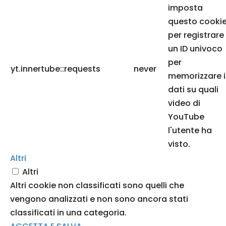
imposta
questo cooki
per registrare
un ID univoco
per
yt.innertube::requests
never
memorizzare i
dati su quali
video di
YouTube
l'utente ha
visto.
Altri
Altri
Altri cookie non classificati sono quelli che
vengono analizzati e non sono ancora stati
classificati in una categoria.