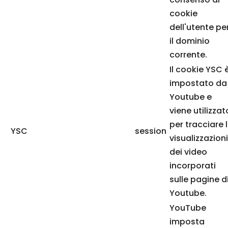
cookie
dell'utente pe
il dominio
corrente.
Il cookie YSC 
impostato da
Youtube e
viene utilizzat
per tracciare 
YSC
session
visualizzazioni
dei video
incorporati
sulle pagine d
Youtube.
YouTube
imposta