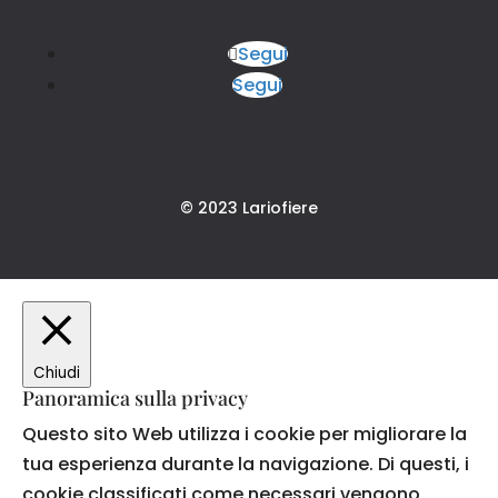
Segui
Segui
© 2023 Lariofiere
Chiudi
Panoramica sulla privacy
Questo sito Web utilizza i cookie per migliorare la
tua esperienza durante la navigazione. Di questi, i
cookie classificati come necessari vengono