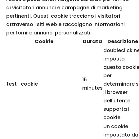
ai visitatori annunci e campagne di marketing
pertinenti. Questi cookie tracciano i visitatori
attraverso i siti Web e raccolgono informazioni
per fornire annunci personalizzati.
Cookie
Durata
Descrizione
doubleclick.n
imposta
questo cooki
per
15
test_cookie
determinare 
minutes
il browser
dell'utente
supporta i
cookie.
Un cookie
impostato da