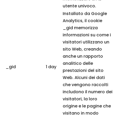
utente univoco.
Installato da Google
Analytics, il cookie
_gid memorizza
informazioni su come i
visitatori utilizzano un
sito Web, creando
anche un rapporto
analitico delle
_gid
1 day
prestazioni del sito
Web. Alcuni dei dati
che vengono raccolti
includono il numero dei
visitatori, la loro
origine e le pagine che
visitano in modo