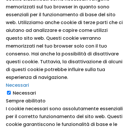
memorizzati sul tuo browser in quanto sono
essenziali per il funzionamento di base del sito
web. Utilizziamo anche cookie di terze parti che ci
aiutano ad analizzare e capire come utilizzi
questo sito web. Questi cookie verranno
memorizzati nel tuo browser solo con il tuo
consenso. Hai anche la possibilità di disattivare
questi cookie. Tuttavia, la disattivazione di alcuni
di questi cookie potrebbe influire sulla tua
esperienza di navigazione.
Necessari
Necessari
Sempre abilitato
I cookie necessari sono assolutamente essenziali
per il corretto funzionamento del sito web. Questi
cookie garantiscono le funzionalità di base e le