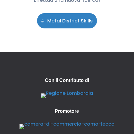
Effettua una nuova ricerca!
Metal District Skills
Con il Contributo di
Promotore