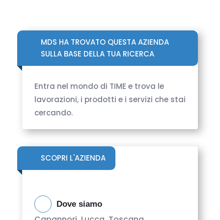
MDS HA TROVATO QUESTA AZIENDA
SULLA BASE DELLA TUA RICERCA
Entra nel mondo di TIME e trova le
lavorazioni, i prodotti e i servizi che stai
cercando.
SCOPRI L'AZIENDA
Dove siamo
Capannori, Lucca, Toscana