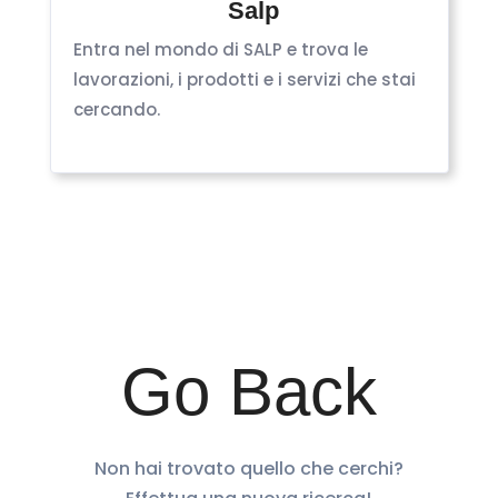
Salp
Entra nel mondo di SALP e trova le
lavorazioni, i prodotti e i servizi che stai
cercando.
Go Back
Non hai trovato quello che cerchi?