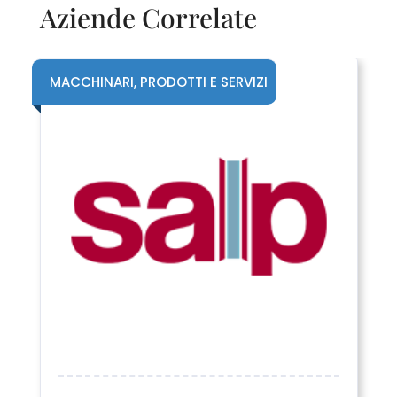
Aziende Correlate
MACCHINARI, PRODOTTI E SERVIZI