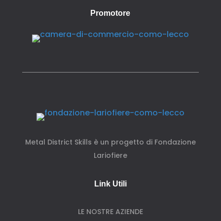
Promotore
Metal District Skills è un progetto di Fondazione
Lariofiere
Link Utili
LE NOSTRE AZIENDE